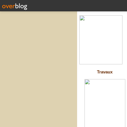
Travaux