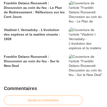
Franklin Delano Roosevelt :
Discussion au coin du feu - Le Plan
de Redressement : Réflexions sur les
Cent Jours
Vladimir I. Vernadsky - L'évolution
des espèces et la matière vivante -
1928
Franklin Delano Roosevelt :
Discussion au coin du feu - Sur le
New Deal
Commentaires
Ajouter un commentaire