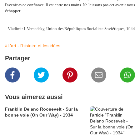
l'avenir avec confiance. Il est entre nos mains. Ne laissons pas cet avenir nous
échapper.
Vladimir I. Vernadsky, Union des Républiques Socialiste Soviétiques, 1944
#L'art - l'histoire et les idées
Partager
Vous aimerez aussi
Franklin Delano Roosevelt - Sur la
bonne voie (On Our Way) - 1934