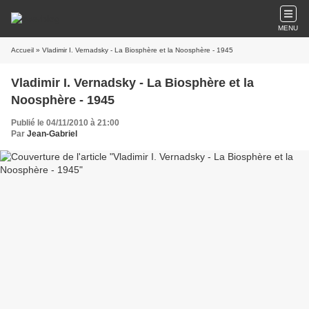
MENU
Accueil
» Vladimir I. Vernadsky - La Biosphère et la Noosphère - 1945
Vladimir I. Vernadsky - La Biosphère et la
Noosphère - 1945
Publié le 04/11/2010 à 21:00
Par
Jean-Gabriel