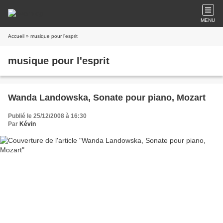
MENU
Accueil
» musique pour l'esprit
musique pour l'esprit
Wanda Landowska, Sonate pour piano, Mozart
Publié le 25/12/2008 à 16:30
Par
Kévin