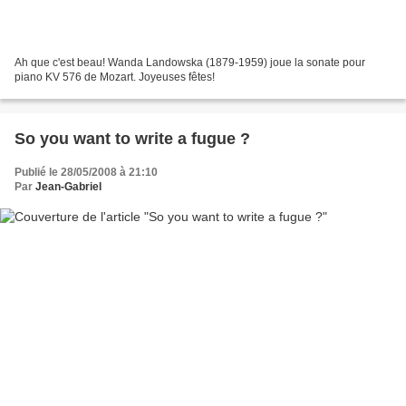
Ah que c'est beau! Wanda Landowska (1879-1959) joue la sonate pour
piano KV 576 de Mozart. Joyeuses fêtes!
So you want to write a fugue ?
Publié le 28/05/2008 à 21:10
Par
Jean-Gabriel