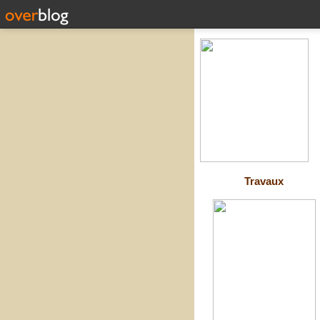
Travaux