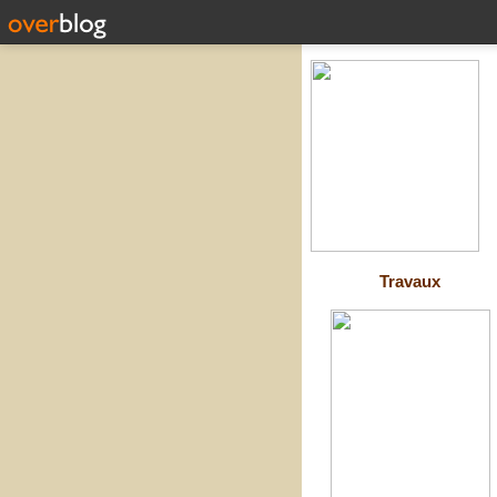
Travaux