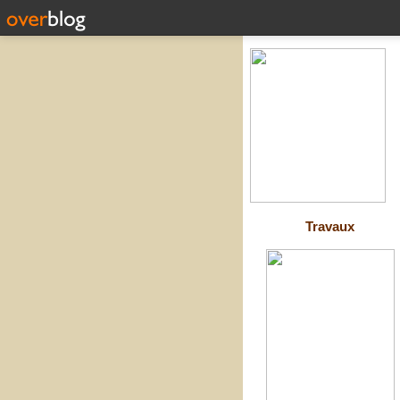
Travaux