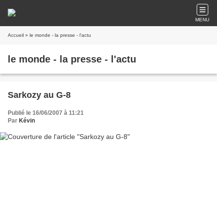
MENU
Accueil
» le monde - la presse - l'actu
le monde - la presse - l'actu
Sarkozy au G-8
Publié le 16/06/2007 à 11:21
Par
Kévin