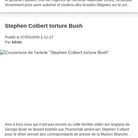
récemment pour avoir autorisé et soutenu des écoutes illégales sur le sol
américain. Cette militarisation...
Stephen Colbert torture Bush
Publié le 07/05/2006 à 12:27
Par
kévin
Avis à tous ceux qui n'ont pas encore vu cette terrible vidéo (en anglais) de
George Bush se faisant torpiller par l'humoriste américain Stephen Colbert
pour le dîner annuel des correspondants de presse de la Maison Blanche