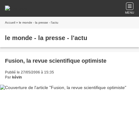
MENU
Accueil
» le monde - la presse - l'actu
le monde - la presse - l'actu
Fusion, la revue scientifique optimiste
Publié le 27/05/2006 à 15:35
Par
kévin