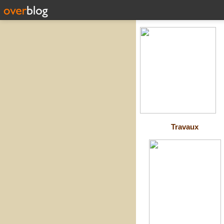
Travaux