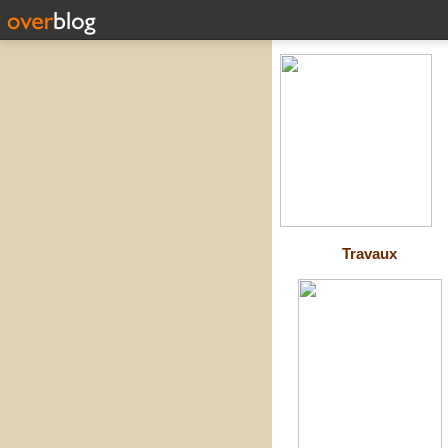
Travaux