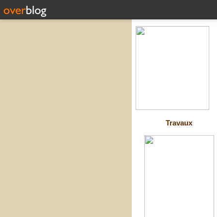
Travaux