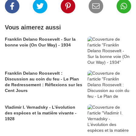
Vous aimerez aussi
Franklin Delano Roosevelt - Sur la
bonne voie (On Our Way) - 1934
Franklin Delano Roosevelt :
Discussion au coin du feu - Le Plan
de Redressement : Réflexions sur les
Cent Jours
Vladimir I. Vernadsky - L'évolution
des espèces et la matière vivante -
1928