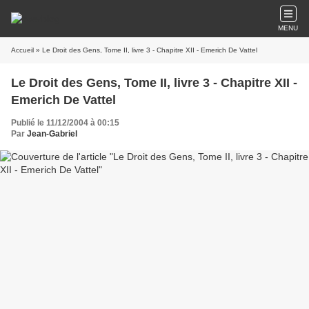
MENU
Accueil
» Le Droit des Gens, Tome II, livre 3 - Chapitre XII - Emerich De Vattel
Le Droit des Gens, Tome II, livre 3 - Chapitre XII -
Emerich De Vattel
Publié le 11/12/2004 à 00:15
Par
Jean-Gabriel