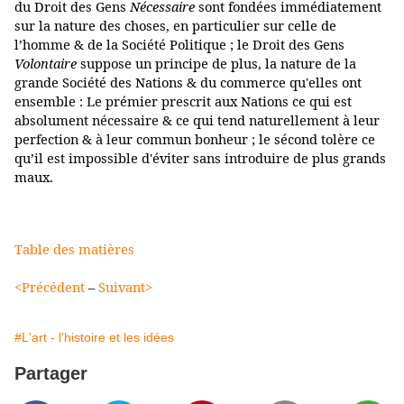
du Droit des Gens
Nécessaire
sont fondées immédiatement
sur la nature des choses, en particulier sur celle de
l’homme & de la Société Politique ; le Droit des Gens
Volontaire
suppose un principe de plus, la nature de la
grande Société des Nations & du commerce qu'elles ont
ensemble : Le prémier prescrit aux Nations ce qui est
absolument nécessaire & ce qui tend naturellement à leur
perfection & à leur commun bonheur ; le sécond tolère ce
qu’il est impossible d'éviter sans introduire de plus grands
maux.
Table des matières
<Précédent
–
Suivant>
#L'art - l'histoire et les idées
Partager