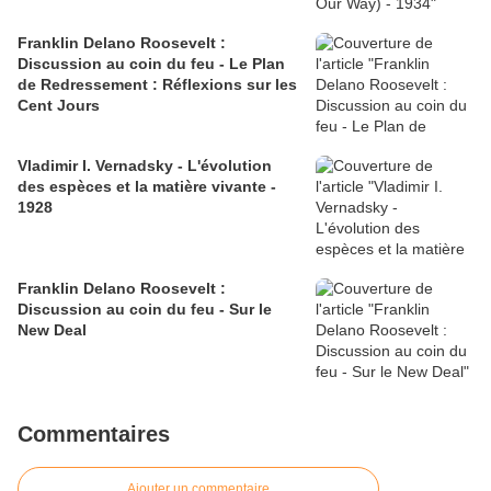
Franklin Delano Roosevelt :
Discussion au coin du feu - Le Plan
de Redressement : Réflexions sur les
Cent Jours
Vladimir I. Vernadsky - L'évolution
des espèces et la matière vivante -
1928
Franklin Delano Roosevelt :
Discussion au coin du feu - Sur le
New Deal
Commentaires
Ajouter un commentaire