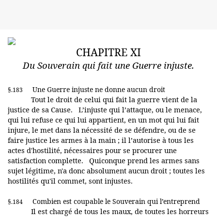
CHAPITRE XI
Du Souverain qui fait une Guerre injuste.
Une Guerre injuste ne donne aucun droit
§.183
Tout le droit de celui qui fait la guerre vient de la
justice de sa Cause. L’injuste qui l’attaque, ou le menace,
qui lui refuse ce qui lui appartient, en un mot qui lui fait
injure, le met dans la nécessité de se défendre, ou de se
faire justice les armes à la main ; il l’autorise à tous les
actes d'hostilité, nécessaires pour se procurer une
satisfaction complette. Quiconque prend les armes sans
sujet légitime, n'a donc absolument aucun droit ; toutes les
hostilités qu'il commet, sont injustes.
Combien est coupable le Souverain qui l’entreprend
§.184
Il est chargé de tous les maux, de toutes les horreurs