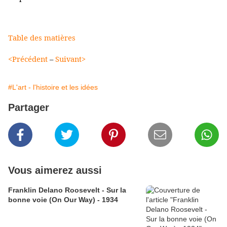
Table des matières
<Précédent
–
Suivant>
#L'art - l'histoire et les idées
Partager
Vous aimerez aussi
Franklin Delano Roosevelt - Sur la
bonne voie (On Our Way) - 1934