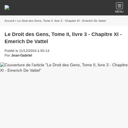
MENU
Accueil
» Le Droit des Gens, Tome II, livre 3 - Chapitre XI - Emerich De Vattel
Le Droit des Gens, Tome II, livre 3 - Chapitre XI -
Emerich De Vattel
Publié le 11/12/2004 à 00:14
Par
Jean-Gabriel