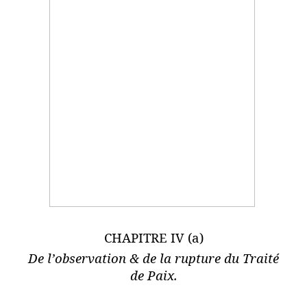
CHAPITRE IV (a)
De l’observation & de la rupture du Traité
de Paix.