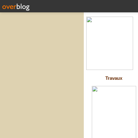
Travaux