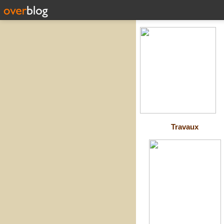
Travaux