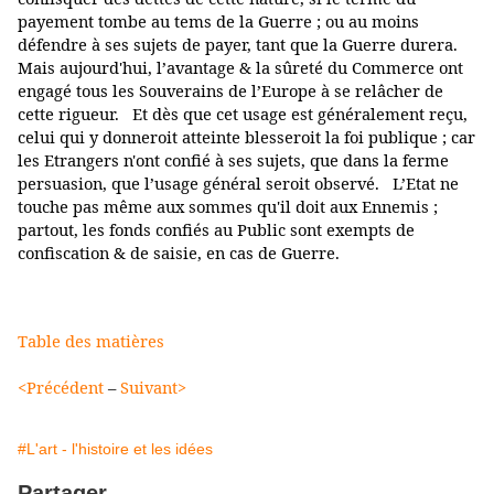
payement tombe au tems de la Guerre ; ou au moins
défendre à ses sujets de payer, tant que la Guerre durera.
Mais aujourd'hui, l’avantage & la sûreté du Commerce ont
engagé tous les Souverains de l’Europe à se relâcher de
cette rigueur. Et dès que cet usage est généralement reçu,
celui qui y donneroit atteinte blesseroit la foi publique ; car
les Etrangers n'ont confié à ses sujets, que dans la ferme
persuasion, que l’usage général seroit observé. L’Etat ne
touche pas même aux sommes qu'il doit aux Ennemis ;
partout, les fonds confiés au Public sont exempts de
confiscation & de saisie, en cas de Guerre.
Table des matières
<Précédent
–
Suivant>
#L'art - l'histoire et les idées
Partager