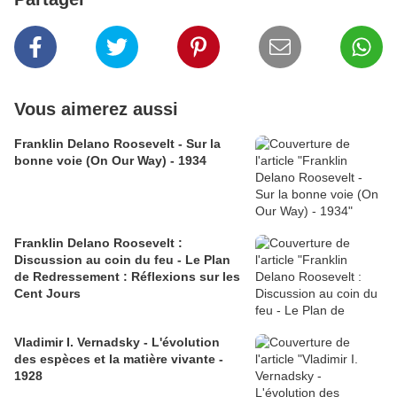
Vous aimerez aussi
Franklin Delano Roosevelt - Sur la
bonne voie (On Our Way) - 1934
Franklin Delano Roosevelt :
Discussion au coin du feu - Le Plan
de Redressement : Réflexions sur les
Cent Jours
Vladimir I. Vernadsky - L'évolution
des espèces et la matière vivante -
1928