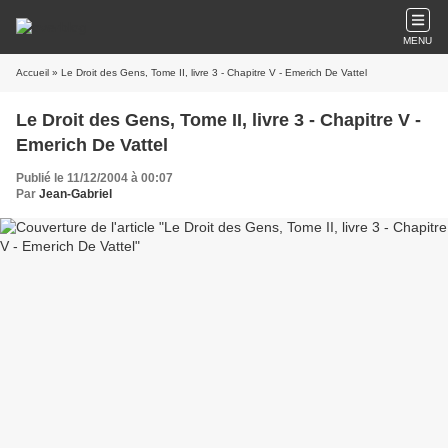
MENU
Accueil
» Le Droit des Gens, Tome II, livre 3 - Chapitre V - Emerich De Vattel
Le Droit des Gens, Tome II, livre 3 - Chapitre V -
Emerich De Vattel
Publié le 11/12/2004 à 00:07
Par
Jean-Gabriel