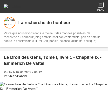
MENU
La recherche du bonheur
Parce que nous vivons dans le meilleur des mondes possibles, "la
recherche du bonheur", blog ambitieux et non conformiste, part en bataille
contre le pessimisme culturel. (Art, poésie, science, actualité, politique).
Le Droit des Gens, Tome I, livre 1 - Chapitre IX -
Emmerich De Vattel
Publié le 02/01/2005 à 00:12
Par
Jean-Gabriel