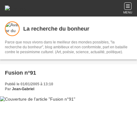
MENU
La recherche du bonheur
Parce que nous vivons dans le meilleur des mondes possibles, "la
recherche du bonheur", blog ambitieux et non conformiste, part en bataille
contre le pessimisme culturel. (Art, poésie, science, actualité, politique).
Fusion n°91
Publié le 01/01/2005 à 13:10
Par
Jean-Gabriel