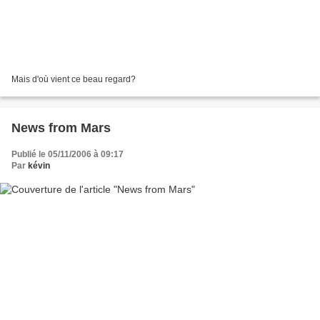
Mais d'où vient ce beau regard?
News from Mars
Publié le 05/11/2006 à 09:17
Par
kévin