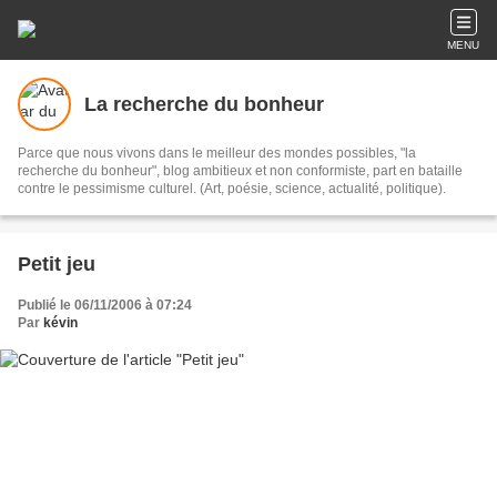
MENU
La recherche du bonheur
Parce que nous vivons dans le meilleur des mondes possibles, "la
recherche du bonheur", blog ambitieux et non conformiste, part en bataille
contre le pessimisme culturel. (Art, poésie, science, actualité, politique).
Petit jeu
Publié le 06/11/2006 à 07:24
Par
kévin