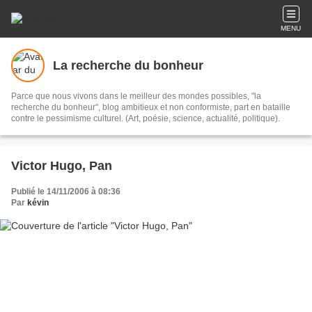
MENU
La recherche du bonheur
Parce que nous vivons dans le meilleur des mondes possibles, "la
recherche du bonheur", blog ambitieux et non conformiste, part en bataille
contre le pessimisme culturel. (Art, poésie, science, actualité, politique).
Victor Hugo, Pan
Publié le 14/11/2006 à 08:36
Par
kévin