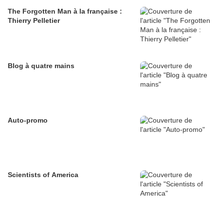
The Forgotten Man à la française :
Thierry Pelletier
Blog à quatre mains
Auto-promo
Scientists of America