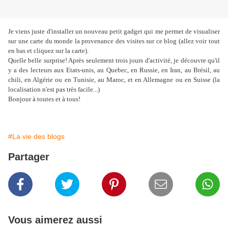
Je viens juste d'installer un nouveau petit gadget qui me permet de visualiser
sur une carte du monde la provenance des visites sur ce blog (allez voir tout
en bas et cliquez sur la carte).
Quelle belle surprise! Après seulement trois jours d'activité, je découvre qu'il
y a des lecteurs aux Etats-unis, au Quebec, en Russie, en Iran, au Brésil, au
chili, en Algérie ou en Tunisie, au Maroc, et en Allemagne ou en Suisse (la
localisation n'est pas très facile...)
Bonjour à toutes et à tous!
#La vie des blogs
Partager
Vous aimerez aussi