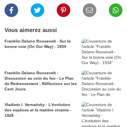
Vous aimerez aussi
Franklin Delano Roosevelt - Sur la
bonne voie (On Our Way) - 1934
Franklin Delano Roosevelt :
Discussion au coin du feu - Le Plan
de Redressement : Réflexions sur les
Cent Jours
Vladimir I. Vernadsky - L'évolution
des espèces et la matière vivante -
1928