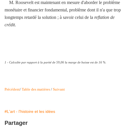
M. Roosevelt est maintenant en mesure d'aborder le problème
monétaire et financier fondamental, problème dont il n'a que trop
longtemps retardé la solution ; à savoir celui de la
reflation de
crédit
.
1 - Calculée par rapport à la parité de 59,06 la marge de baisse est de 16 %.
Précédent
/
Table des matières
/
Suivant
#L'art - l'histoire et les idées
Partager