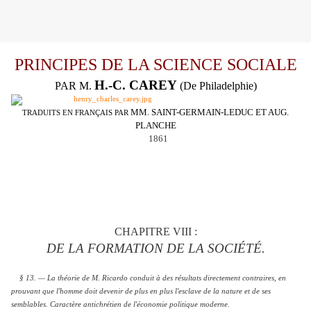
PRINCIPES DE LA SCIENCE SOCIALE
H.-C. CAREY
PAR M.
(De Philadelphie)
MM. SAINT-GERMAIN-LEDUC ET AUG.
TRADUITS EN FRANÇAIS PAR
PLANCHE
1861
CHAPITRE VIII :
DE LA FORMATION DE LA SOCIÉTÉ.
§ 13. — La théorie de M. Ricardo conduit à des résultats directement contraires, en
prouvant que l'homme doit devenir de plus en plus l'esclave de la nature et de ses
semblables. Caractère antichrétien de l'économie politique moderne.