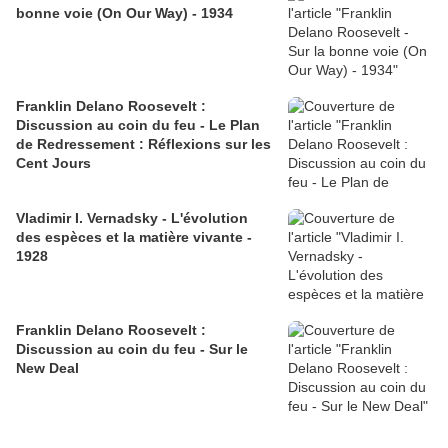
bonne voie (On Our Way) - 1934
Franklin Delano Roosevelt :
Discussion au coin du feu - Le Plan
de Redressement : Réflexions sur les
Cent Jours
Vladimir I. Vernadsky - L'évolution
des espèces et la matière vivante -
1928
Franklin Delano Roosevelt :
Discussion au coin du feu - Sur le
New Deal