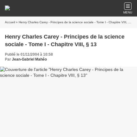
MENU
Accueil
» Henry Charles Carey - Principes de la science sociale - Tome I - Chapitre VIII, § 13
Henry Charles Carey - Principes de la science
sociale - Tome I - Chapitre VIII, § 13
Publié le 01/11/2004 à 10:58
Par
Jean-Gabriel Mahéo