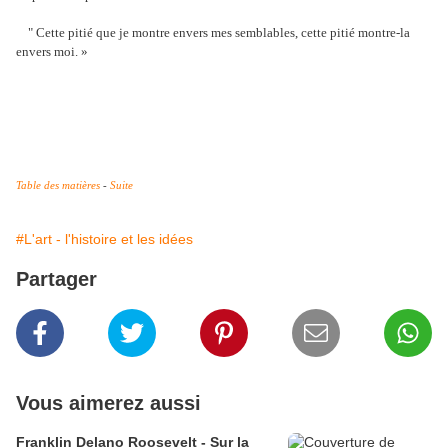
" Cette pitié que je montre envers mes semblables, cette pitié montre-la
envers moi. »
Table des matières
-
Suite
#L'art - l'histoire et les idées
Partager
Vous aimerez aussi
Franklin Delano Roosevelt - Sur la