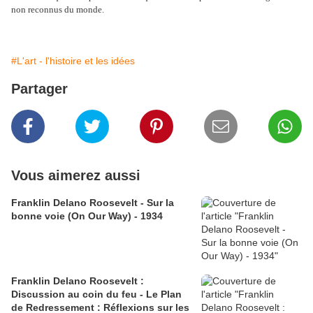
non reconnus du monde.
#L'art - l'histoire et les idées
Partager
Vous aimerez aussi
Franklin Delano Roosevelt - Sur la
bonne voie (On Our Way) - 1934
Franklin Delano Roosevelt :
Discussion au coin du feu - Le Plan
de Redressement : Réflexions sur les