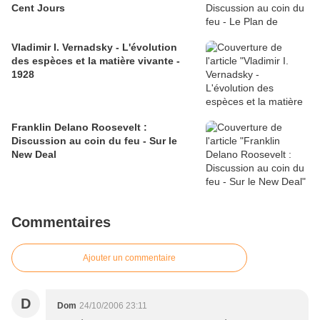
Cent Jours
Vladimir I. Vernadsky - L'évolution
des espèces et la matière vivante -
1928
Franklin Delano Roosevelt :
Discussion au coin du feu - Sur le
New Deal
Commentaires
Ajouter un commentaire
D
Dom
24/10/2006 23:11