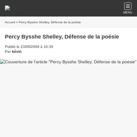
MENU
Accueil
» Percy Bysshe Shelley, Défense de la poésie
Percy Bysshe Shelley, Défense de la poésie
Publié le 23/09/2006 à 10:39
Par
kévin