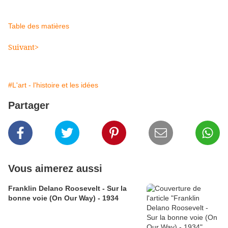
Table des matières
Suivant>
#L'art - l'histoire et les idées
Partager
Vous aimerez aussi
Franklin Delano Roosevelt - Sur la
bonne voie (On Our Way) - 1934