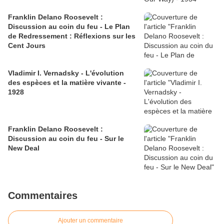
Franklin Delano Roosevelt :
Discussion au coin du feu - Le Plan
de Redressement : Réflexions sur les
Cent Jours
Vladimir I. Vernadsky - L'évolution
des espèces et la matière vivante -
1928
Franklin Delano Roosevelt :
Discussion au coin du feu - Sur le
New Deal
Commentaires
Ajouter un commentaire