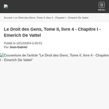
MENU
Accueil
» Le Droit des Gens, Tome II, livre 4 - Chapitre I - Emerich De Vattel
Le Droit des Gens, Tome II, livre 4 - Chapitre I -
Emerich De Vattel
Publié le 10/12/2004 à 00:01
Par
Jean-Gabriel