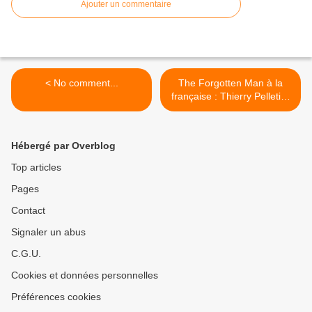
Ajouter un commentaire
< No comment...
The Forgotten Man à la
française : Thierry Pelletier
>
Hébergé par Overblog
Top articles
Pages
Contact
Signaler un abus
C.G.U.
Cookies et données personnelles
Préférences cookies