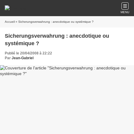
MENU
Accueil
» Sicherungsverwahrung : anecdotique ou systémique ?
Sicherungsverwahrung : anecdotique ou
systémique ?
Publié le 20/04/2008 à 22:22
Par
Jean-Gabriel