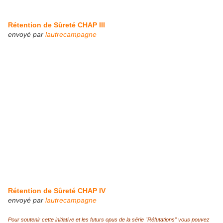
Rétention de Sûreté CHAP III
envoyé par
lautrecampagne
Rétention de Sûreté CHAP IV
envoyé par
lautrecampagne
Pour soutenir cette initiative et les futurs opus de la série "Réfutations" vous pouvez