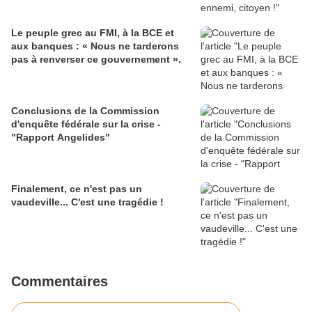
Le peuple grec au FMI, à la BCE et
aux banques : « Nous ne tarderons
pas à renverser ce gouvernement ».
Conclusions de la Commission
d'enquête fédérale sur la crise -
"Rapport Angelides"
Finalement, ce n'est pas un
vaudeville... C'est une tragédie !
Commentaires