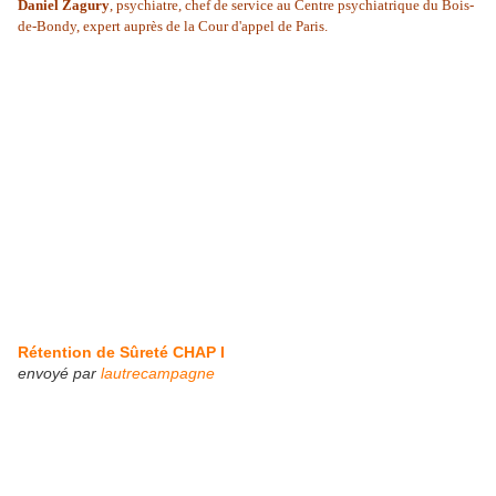
Daniel Zagury
, psychiatre, chef de service au Centre psychiatrique du Bois-
de-Bondy, expert auprès de la Cour d'appel de Paris.
Rétention de Sûreté CHAP I
envoyé par
lautrecampagne