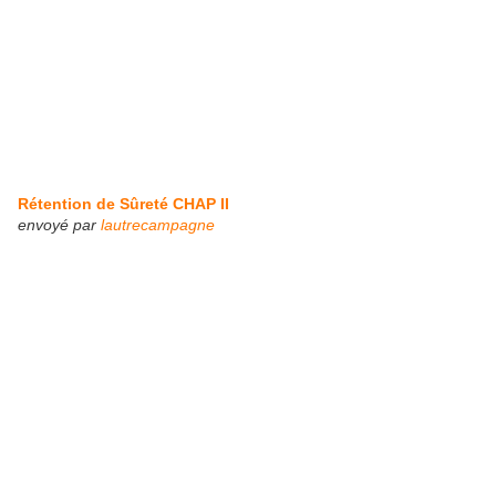
Rétention de Sûreté CHAP II
envoyé par
lautrecampagne