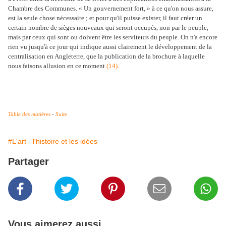
Chambre des Communes. « Un gouvernement fort, » à ce qu'on nous assure,
est la seule chose nécessaire ; et pour qu'il puisse exister, il faut créer un
certain nombre de sièges nouveaux qui seront occupés, non par le peuple,
mais par ceux qui sont ou doivent être les serviteurs du peuple. On n'a encore
rien vu jusqu'à ce jour qui indique aussi clairement le développement de la
centralisation en Angleterre, que la publication de la brochure à laquelle
nous faisons allusion en ce moment
(14)
.
Table des matières
-
Suite
#L'art - l'histoire et les idées
Partager
Vous aimerez aussi