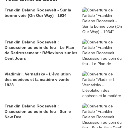
Franklin Delano Roosevelt - Sur la
bonne voie (On Our Way) - 1934
Franklin Delano Roosevelt :
Discussion au coin du feu - Le Plan
de Redressement : Réflexions sur les
Cent Jours
Vladimir I. Vernadsky - L'évolution
des espèces et la matière vivante -
1928
Franklin Delano Roosevelt :
Discussion au coin du feu - Sur le
New Deal