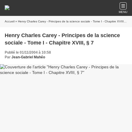
MENU
Accueil
» Henry Charles Carey - Principes de la science sociale - Tome I - Chapitre XVIII, § 7
Henry Charles Carey - Principes de la science
sociale - Tome I - Chapitre XVIII, § 7
Publié le 01/11/2004 à 10:58
Par
Jean-Gabriel Mahéo