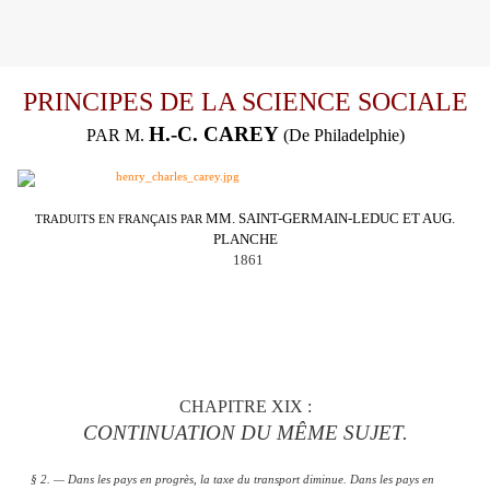
PRINCIPES DE LA SCIENCE SOCIALE
H.-C. CAREY
PAR M.
(De Philadelphie)
MM. SAINT-GERMAIN-LEDUC ET AUG.
TRADUITS EN FRANÇAIS PAR
PLANCHE
1861
C
HAPITRE XIX :
CONTINUATION DU MÊME SUJET.
§ 2. — Dans les pays en progrès, la taxe du transport diminue. Dans les pays en