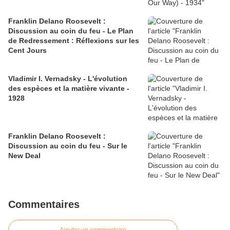
Franklin Delano Roosevelt :
Discussion au coin du feu - Le Plan
de Redressement : Réflexions sur les
Cent Jours
Vladimir I. Vernadsky - L'évolution
des espèces et la matière vivante -
1928
Franklin Delano Roosevelt :
Discussion au coin du feu - Sur le
New Deal
Commentaires