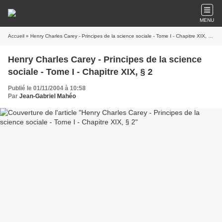
MENU
Accueil
» Henry Charles Carey - Principes de la science sociale - Tome I - Chapitre XIX, § 2
Henry Charles Carey - Principes de la science
sociale - Tome I - Chapitre XIX, § 2
Publié le 01/11/2004 à 10:58
Par
Jean-Gabriel Mahéo