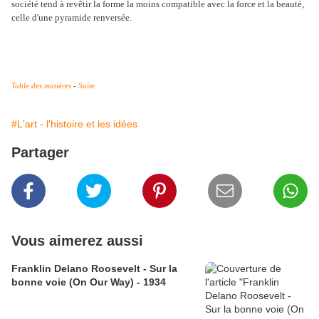
société tend à revêtir la forme la moins compatible avec la force et la beauté,
celle d'une pyramide renversée.
Table des matières
-
Suite
#L'art - l'histoire et les idées
Partager
Vous aimerez aussi
Franklin Delano Roosevelt - Sur la
bonne voie (On Our Way) - 1934