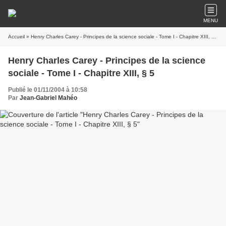
MENU
Accueil
» Henry Charles Carey - Principes de la science sociale - Tome I - Chapitre XIII, § 5
Henry Charles Carey - Principes de la science
sociale - Tome I - Chapitre XIII, § 5
Publié le 01/11/2004 à 10:58
Par
Jean-Gabriel Mahéo