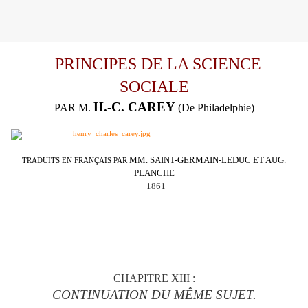
PRINCIPES DE LA SCIENCE
SOCIALE
H.-C. CAREY
PAR M.
(De Philadelphie)
MM. SAINT-GERMAIN-LEDUC ET AUG.
TRADUITS EN FRANÇAIS PAR
PLANCHE
1861
CHAPITRE XIII :
CONTINUATION DU MÊME SUJET.