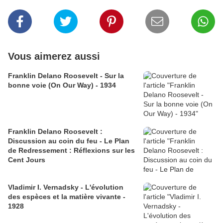
Vous aimerez aussi
Franklin Delano Roosevelt - Sur la
bonne voie (On Our Way) - 1934
Franklin Delano Roosevelt :
Discussion au coin du feu - Le Plan
de Redressement : Réflexions sur les
Cent Jours
Vladimir I. Vernadsky - L'évolution
des espèces et la matière vivante -
1928