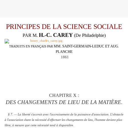
PRINCIPES DE LA SCIENCE SOCIALE
H.-C. CAREY
PAR M.
(De Philadelphie)
MM. SAINT-GERMAIN-LEDUC ET AUG.
TRADUITS EN FRANÇAIS PAR
PLANCHE
1861
CHAPITRE X :
DES CHANGEMENTS DE LIEU DE LA MATIÈRE.
§ 7. — La liberté s'accroit avec l'accroissement de la puissance d'association. L'obstacle
à l'association étant la nécessité d'effectuer les changements de lieu, l'homme devient plus
libre, à mesure que cette nécessité tend à disparaître.