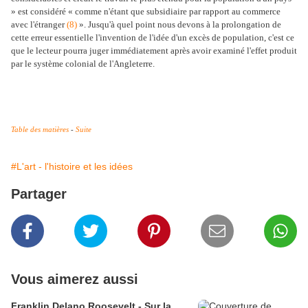
» est considéré « comme n'étant que subsidiaire par rapport au commerce
avec l'étranger
(8)
». Jusqu'à quel point nous devons à la prolongation de
cette erreur essentielle l'invention de l'idée d'un excès de population, c'est ce
que le lecteur pourra juger immédiatement après avoir examiné l'effet produit
par le système colonial de l'Angleterre.
Table des matières
-
Suite
#L'art - l'histoire et les idées
Partager
Vous aimerez aussi
Franklin Delano Roosevelt - Sur la