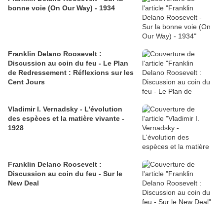
bonne voie (On Our Way) - 1934
Franklin Delano Roosevelt :
Discussion au coin du feu - Le Plan
de Redressement : Réflexions sur les
Cent Jours
Vladimir I. Vernadsky - L'évolution
des espèces et la matière vivante -
1928
Franklin Delano Roosevelt :
Discussion au coin du feu - Sur le
New Deal