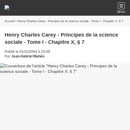
MENU
Accueil
» Henry Charles Carey - Principes de la science sociale - Tome I - Chapitre X, § 7
Henry Charles Carey - Principes de la science
sociale - Tome I - Chapitre X, § 7
Publié le 01/11/2004 à 10:58
Par
Jean-Gabriel Mahéo