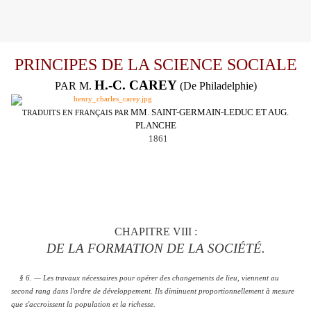
PRINCIPES DE LA SCIENCE SOCIALE
H.-C. CAREY
PAR M.
(De Philadelphie)
MM. SAINT-GERMAIN-LEDUC ET AUG.
TRADUITS EN FRANÇAIS PAR
PLANCHE
1861
CHAPITRE VIII :
DE LA FORMATION DE LA SOCIÉTÉ.
§ 6. — Les travaux nécessaires pour opérer des changements de lieu, viennent au
second rang dans l'ordre de développement. Ils diminuent proportionnellement à mesure
que s'accroissent la population et la richesse.