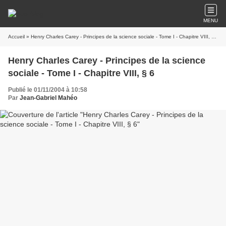
MENU
Accueil
» Henry Charles Carey - Principes de la science sociale - Tome I - Chapitre VIII, § 6
Henry Charles Carey - Principes de la science
sociale - Tome I - Chapitre VIII, § 6
Publié le 01/11/2004 à 10:58
Par
Jean-Gabriel Mahéo