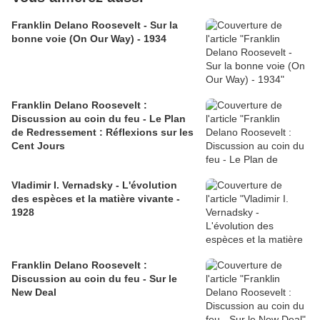
Franklin Delano Roosevelt - Sur la
bonne voie (On Our Way) - 1934
Franklin Delano Roosevelt :
Discussion au coin du feu - Le Plan
de Redressement : Réflexions sur les
Cent Jours
Vladimir I. Vernadsky - L'évolution
des espèces et la matière vivante -
1928
Franklin Delano Roosevelt :
Discussion au coin du feu - Sur le
New Deal