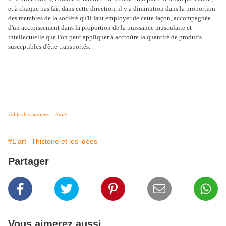
et à chaque pas fait dans cette direction, il y a diminution dans la proportion
des membres de la société qu'il faut employer de cette façon, accompagnée
d'un accroissement dans la proportion de la puissance musculaire et
intellectuelle que l'on peut appliquer à accroître la quantité de produits
susceptibles d'être transportés.
Table des matières
-
Suite
#L'art - l'histoire et les idées
Partager
Vous aimerez aussi