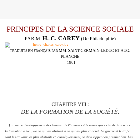
PRINCIPES DE LA SCIENCE SOCIALE
H.-C. CAREY
PAR M.
(De Philadelphie)
MM. SAINT-GERMAIN-LEDUC ET AUG.
TRADUITS EN FRANÇAIS PAR
PLANCHE
1861
CHAPITRE VIII :
DE LA FORMATION DE LA SOCIÉTÉ.
§ 5. — Le développement des travaux de l'homme est le même que celui de la science ;
la transition a lieu, de ce qui est abstrait à ce qui est plus concret. La guerre et le trafic
sont les travaux les plus abstraits et, conséquemment, se développent en premier lieu. Les