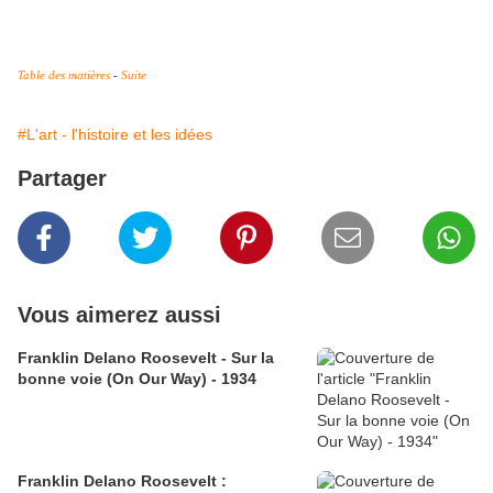
Table des matières
-
Suite
#L'art - l'histoire et les idées
Partager
Vous aimerez aussi
Franklin Delano Roosevelt - Sur la
bonne voie (On Our Way) - 1934
Franklin Delano Roosevelt :