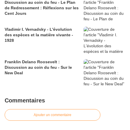
Discussion au coin du feu - Le Plan
de Redressement : Réflexions sur les
Cent Jours
Vladimir I. Vernadsky - L'évolution
des espèces et la matière vivante -
1928
Franklin Delano Roosevelt :
Discussion au coin du feu - Sur le
New Deal
Commentaires
Ajouter un commentaire