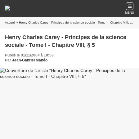
MENU
Accueil
» Henry Charles Carey - Principes de la science sociale - Tome I - Chapitre VIII, § 5
Henry Charles Carey - Principes de la science
sociale - Tome I - Chapitre VIII, § 5
Publié le 01/11/2004 à 10:58
Par
Jean-Gabriel Mahéo