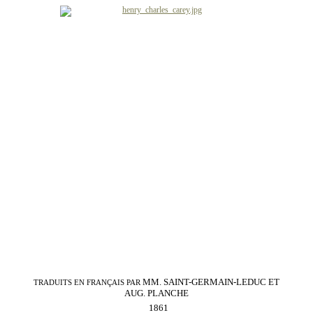
MM. SAINT-GERMAIN-LEDUC ET
TRADUITS EN FRANÇAIS PAR
AUG. PLANCHE
1861