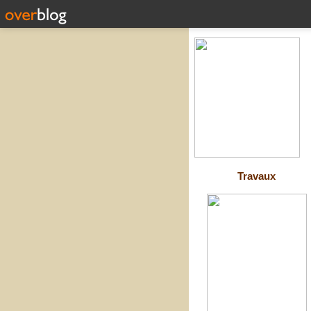
Travaux