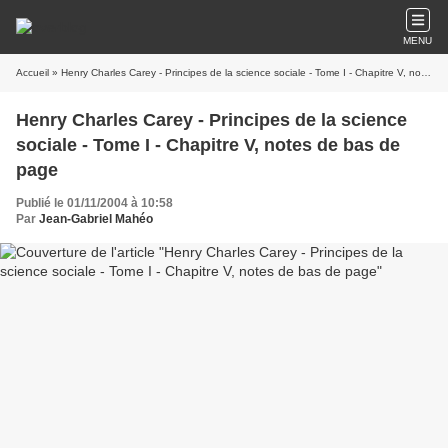
MENU
Accueil
» Henry Charles Carey - Principes de la science sociale - Tome I - Chapitre V, notes de bas de page
Henry Charles Carey - Principes de la science
sociale - Tome I - Chapitre V, notes de bas de
page
Publié le 01/11/2004 à 10:58
Par
Jean-Gabriel Mahéo