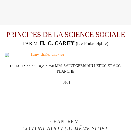
PRINCIPES DE LA SCIENCE SOCIALE
H.-C. CAREY
PAR M.
(De Philadelphie)
MM. SAINT-GERMAIN-LEDUC ET AUG.
TRADUITS EN FRANÇAIS PAR
PLANCHE
1861
CHAPITRE
V :
CONTINUATION DU MÊME SUJET.