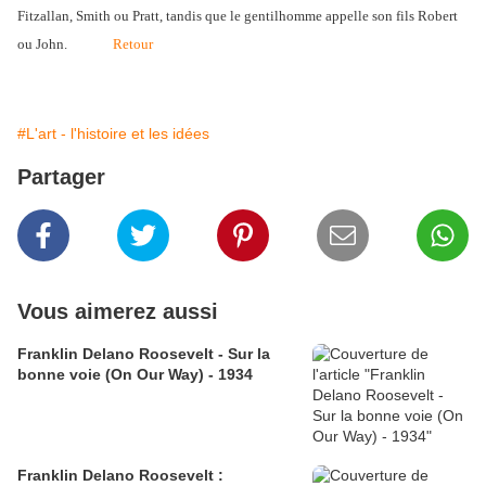
Fitzallan, Smith ou Pratt, tandis que le gentilhomme appelle son fils Robert
ou John.
Retour
#L'art - l'histoire et les idées
Partager
Vous aimerez aussi
Franklin Delano Roosevelt - Sur la
bonne voie (On Our Way) - 1934
Franklin Delano Roosevelt :