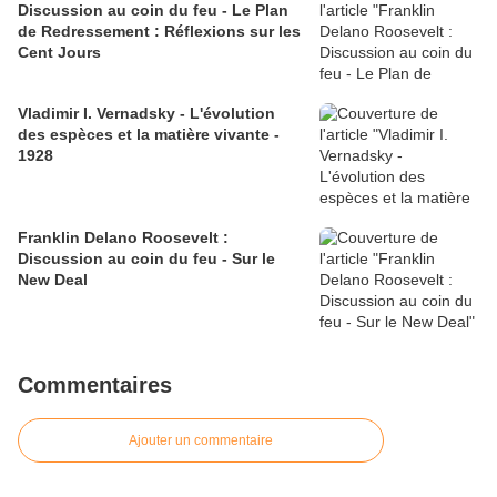
Discussion au coin du feu - Le Plan
de Redressement : Réflexions sur les
Cent Jours
Vladimir I. Vernadsky - L'évolution
des espèces et la matière vivante -
1928
Franklin Delano Roosevelt :
Discussion au coin du feu - Sur le
New Deal
Commentaires
Ajouter un commentaire