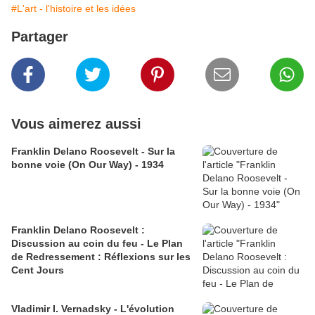
#L'art - l'histoire et les idées
Partager
Vous aimerez aussi
Franklin Delano Roosevelt - Sur la
bonne voie (On Our Way) - 1934
Franklin Delano Roosevelt :
Discussion au coin du feu - Le Plan
de Redressement : Réflexions sur les
Cent Jours
Vladimir I. Vernadsky - L'évolution