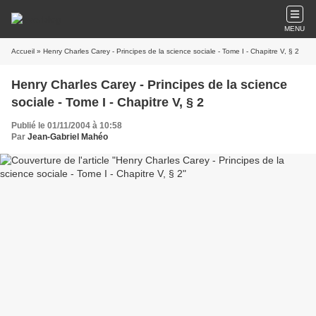
MENU
Accueil
» Henry Charles Carey - Principes de la science sociale - Tome I - Chapitre V, § 2
Henry Charles Carey - Principes de la science
sociale - Tome I - Chapitre V, § 2
Publié le 01/11/2004 à 10:58
Par
Jean-Gabriel Mahéo