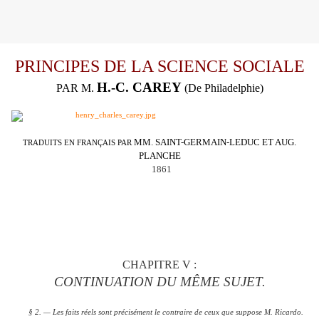
PRINCIPES DE LA SCIENCE SOCIALE
H.-C. CAREY
PAR M.
(De Philadelphie)
MM. SAINT-GERMAIN-LEDUC ET AUG.
TRADUITS EN FRANÇAIS PAR
PLANCHE
1861
CHAPITRE V :
CONTINUATION DU MÊME SUJET.
§ 2. — Les faits réels sont précisément le contraire de ceux que suppose M. Ricardo.