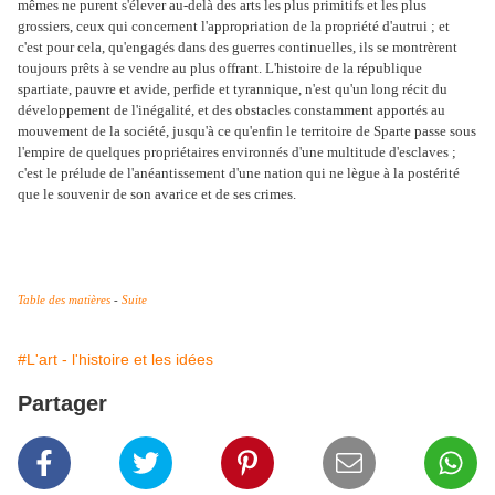
mêmes ne purent s'élever au-delà des arts les plus primitifs et les plus
grossiers, ceux qui concernent l'appropriation de la propriété d'autrui ; et
c'est pour cela, qu'engagés dans des guerres continuelles, ils se montrèrent
toujours prêts à se vendre au plus offrant. L'histoire de la république
spartiate, pauvre et avide, perfide et tyrannique, n'est qu'un long récit du
développement de l'inégalité, et des obstacles constamment apportés au
mouvement de la société, jusqu'à ce qu'enfin le territoire de Sparte passe sous
l'empire de quelques propriétaires environnés d'une multitude d'esclaves ;
c'est le prélude de l'anéantissement d'une nation qui ne lègue à la postérité
que le souvenir de son avarice et de ses crimes.
Table des matières
-
Suite
#L'art - l'histoire et les idées
Partager