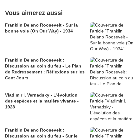
Vous aimerez aussi
Franklin Delano Roosevelt - Sur la
bonne voie (On Our Way) - 1934
Franklin Delano Roosevelt :
Discussion au coin du feu - Le Plan
de Redressement : Réflexions sur les
Cent Jours
Vladimir I. Vernadsky - L'évolution
des espèces et la matière vivante -
1928
Franklin Delano Roosevelt :
Discussion au coin du feu - Sur le