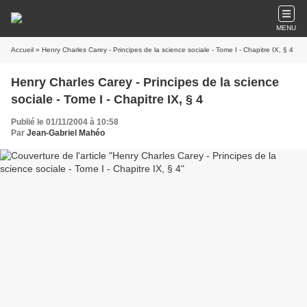
MENU
Accueil
» Henry Charles Carey - Principes de la science sociale - Tome I - Chapitre IX, § 4
Henry Charles Carey - Principes de la science
sociale - Tome I - Chapitre IX, § 4
Publié le 01/11/2004 à 10:58
Par
Jean-Gabriel Mahéo