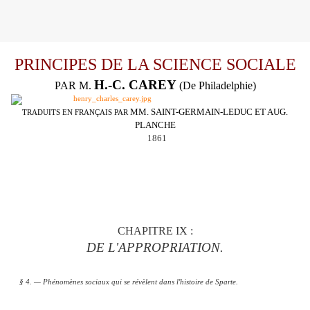
PRINCIPES DE LA SCIENCE SOCIALE
H.-C. CAREY
PAR M.
(De Philadelphie)
MM. SAINT-GERMAIN-LEDUC ET AUG.
TRADUITS EN FRANÇAIS PAR
PLANCHE
1861
CHAPITRE IX :
DE L'APPROPRIATION.
§ 4. — Phénomènes sociaux qui se révèlent dans l'histoire de Sparte.