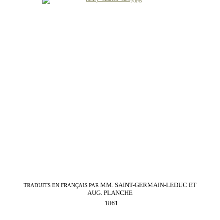
MM. SAINT-GERMAIN-LEDUC ET
TRADUITS EN FRANÇAIS PAR
AUG. PLANCHE
1861