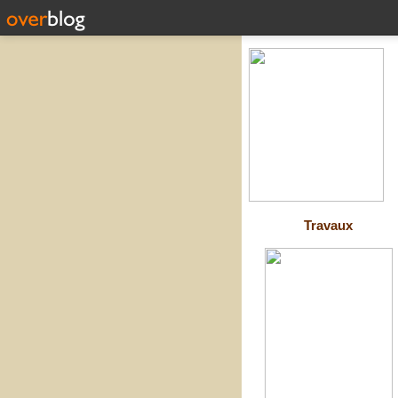
Travaux