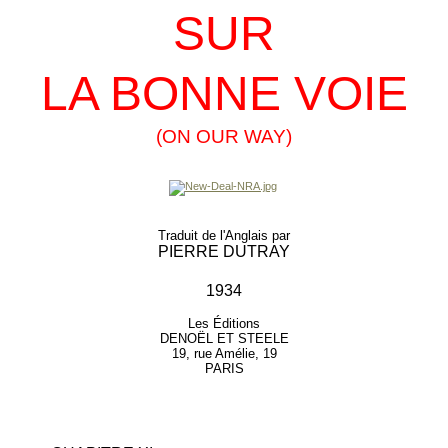
SUR
LA BONNE VOIE
(ON OUR WAY)
Traduit de l'Anglais par
PIERRE DUTRAY
1934
Les Éditions
DENOËL ET STEELE
19, rue Amélie, 19
PARIS