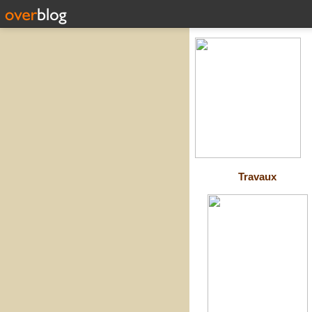
Travaux