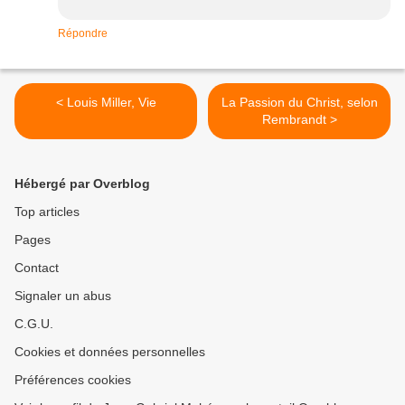
Répondre
< Louis Miller, Vie
La Passion du Christ, selon
Rembrandt >
Hébergé par Overblog
Top articles
Pages
Contact
Signaler un abus
C.G.U.
Cookies et données personnelles
Préférences cookies