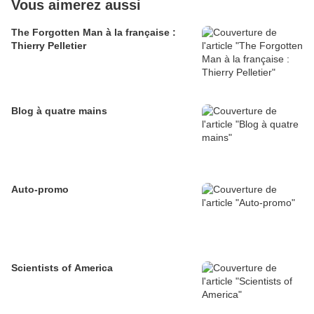
Vous aimerez aussi
The Forgotten Man à la française :
Thierry Pelletier
Blog à quatre mains
Auto-promo
Scientists of America