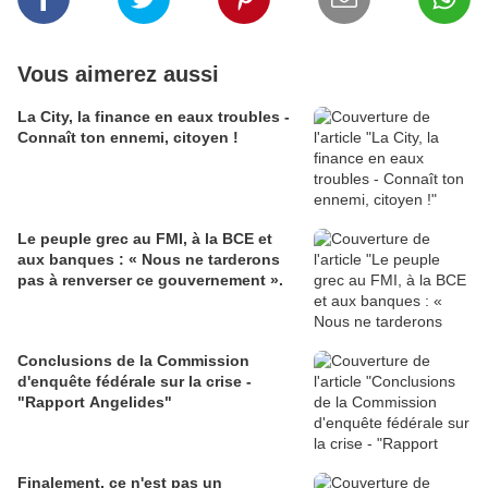
Vous aimerez aussi
La City, la finance en eaux troubles -
Connaît ton ennemi, citoyen !
Le peuple grec au FMI, à la BCE et
aux banques : « Nous ne tarderons
pas à renverser ce gouvernement ».
Conclusions de la Commission
d'enquête fédérale sur la crise -
"Rapport Angelides"
Finalement, ce n'est pas un