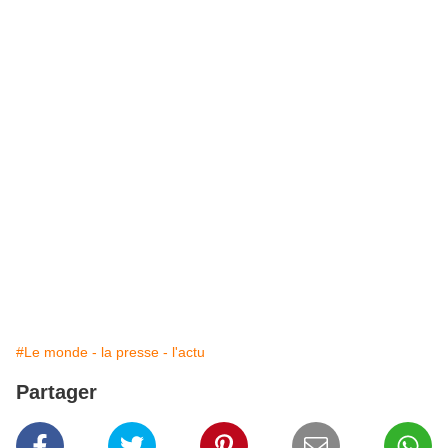
#Le monde - la presse - l'actu
Partager