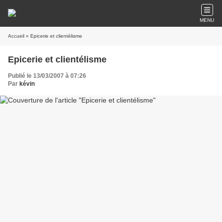
MENU
Accueil
» Epicerie et clientélisme
Epicerie et clientélisme
Publié le 13/03/2007 à 07:26
Par
kévin