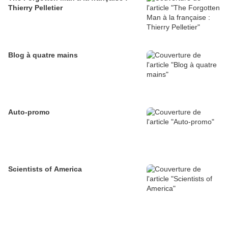
Thierry Pelletier
Blog à quatre mains
Auto-promo
Scientists of America