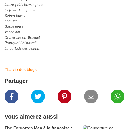
Lettre geôle birmingham
Défense de la poésie
Robert burns
Schiller
Barbe noire
Vache gaz
Recherche sur Bruegel
Pourquoi l'histoire?
La ballade des pendus
#La vie des blogs
Partager
Vous aimerez aussi
The Forgotten Man à la française :