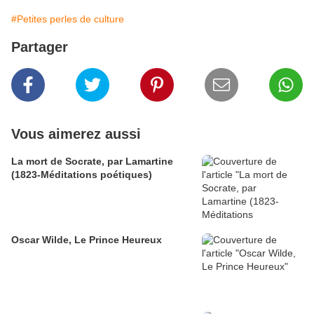
#Petites perles de culture
Partager
Vous aimerez aussi
La mort de Socrate, par Lamartine
(1823-Méditations poétiques)
Oscar Wilde, Le Prince Heureux