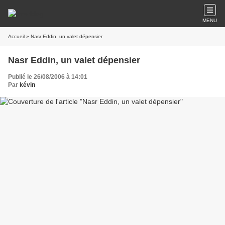
MENU
Accueil
» Nasr Eddin, un valet dépensier
Nasr Eddin, un valet dépensier
Publié le 26/08/2006 à 14:01
Par
kévin