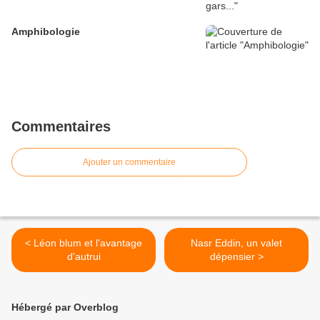
Amphibologie
Commentaires
Ajouter un commentaire
< Léon blum et l'avantage
Nasr Eddin, un valet
d'autrui
dépensier >
Hébergé par Overblog