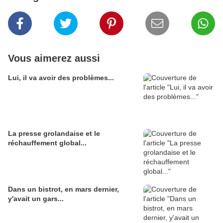
Vous aimerez aussi
Lui, il va avoir des problèmes...
La presse grolandaise et le
réchauffement global...
Dans un bistrot, en mars dernier,
y'avait un gars...