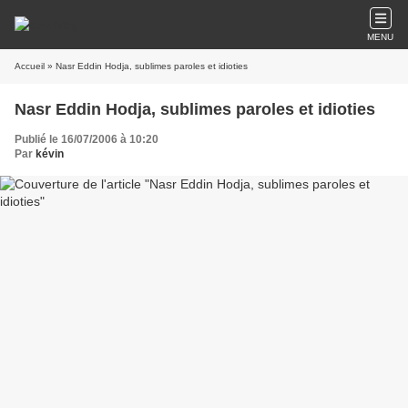
MENU
Accueil
» Nasr Eddin Hodja, sublimes paroles et idioties
Nasr Eddin Hodja, sublimes paroles et idioties
Publié le 16/07/2006 à 10:20
Par
kévin