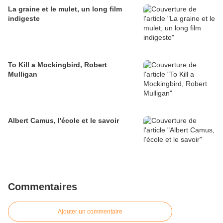
La graine et le mulet, un long film
indigeste
To Kill a Mockingbird, Robert
Mulligan
Albert Camus, l'école et le savoir
Commentaires
Ajouter un commentaire