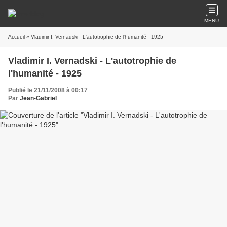
MENU
Accueil
» Vladimir I. Vernadski - L'autotrophie de l'humanité - 1925
Vladimir I. Vernadski - L'autotrophie de
l'humanité - 1925
Publié le 21/11/2008 à 00:17
Par
Jean-Gabriel