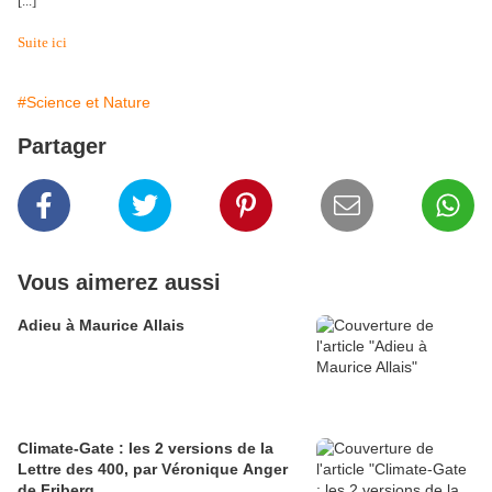
[...]
Suite ici
#Science et Nature
Partager
Vous aimerez aussi
Adieu à Maurice Allais
Climate-Gate : les 2 versions de la
Lettre des 400, par Véronique Anger
de Friberg