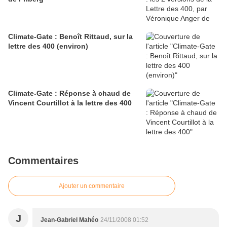
Climate-Gate : Benoît Rittaud, sur la
lettre des 400 (environ)
Climate-Gate : Réponse à chaud de
Vincent Courtillot à la lettre des 400
Commentaires
Ajouter un commentaire
J
Jean-Gabriel Mahéo
24/11/2008 01:52