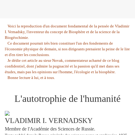
Voici la reproduction d'un document fondamental de la pensée de Vladimir
I. Vernadsky, l'inventeur du concept de Biosphère et de la science de la
Biogéochimie.
Ce document pourrait très bien constituer l'un des fondements de
l'économie physique de demain, si nos dirigeants prenaient la peine de le lire
et d'en tirer les conclusi
ons
.
Je dédie cet article au sieur Novak, commentateur acharné de ce blog
confidentiel, dont j'admire la pugnacité et la passion qu'il met dans ses
études, mais pas les opinions sur l'homme, l'écologie et la biosphère.
Bonne lecture à lui, et à tous.
L'autotrophie de l'humanité
VLADIMIR I. VERNADSKY
Membre de l'Académie des Sciences de Russie.