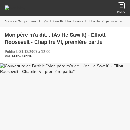
MENU
Accueil
» Mon père m'a dit... (As He Saw It) - Elliott Roosevelt - Chapitre VI, première partie
Mon père m'a dit... (As He Saw It) - Elliott
Roosevelt - Chapitre VI, première partie
Publié le 31/12/2007 à 12:00
Par
Jean-Gabriel