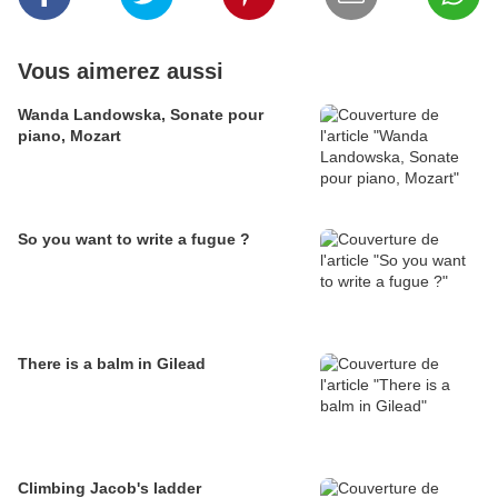
Vous aimerez aussi
Wanda Landowska, Sonate pour
piano, Mozart
So you want to write a fugue ?
There is a balm in Gilead
Climbing Jacob's ladder