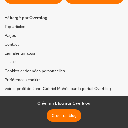
Hébergé par Overblog
Top articles
Pages
Contact
Signaler un abus
C.G.U.
Cookies et données personnelles
Préférences cookies
Voir le profil de Jean-Gabriel Mahéo sur le portail Overblog
Créer un blog sur Overblog
Créer un blog