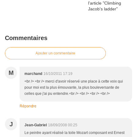
Commentaires
Ajouter un commentaire
M
marchand
16/10/2011 17:19
<br /> <br /> merci d'avoir réservé une place à cette voix qui
pour moi est la plus émouvante, la plus bouleversante de
celles que j'ai pu entendre.<br /> <br /> <br /> <br />
Répondre
J
Jean-Gabriel
18/09/2008 00:25
Le peintre ayant réalisé la toile Mozart composant est Ernest