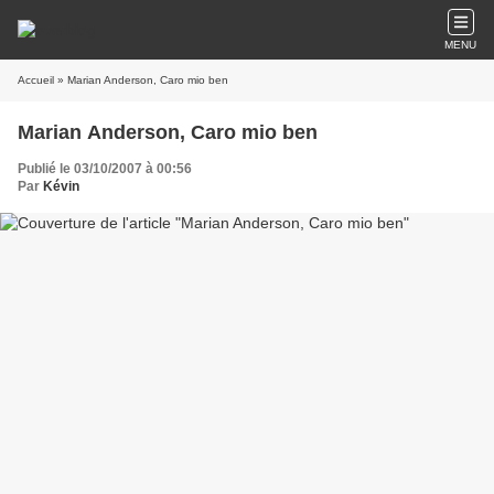
MENU
Accueil
» Marian Anderson, Caro mio ben
Marian Anderson, Caro mio ben
Publié le 03/10/2007 à 00:56
Par
Kévin