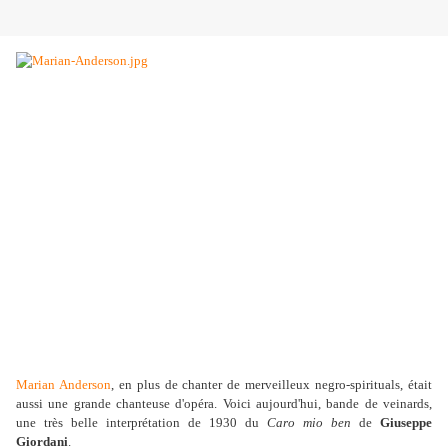
Marian Anderson
, en plus de chanter de merveilleux negro-spirituals, était
aussi une grande chanteuse d'opéra. Voici aujourd'hui, bande de veinards,
une très belle interprétation de 1930 du
Caro mio ben
de
Giuseppe
Giordani
.