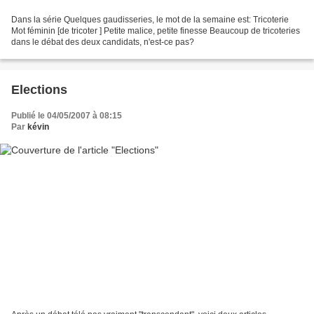
Dans la série Quelques gaudisseries, le mot de la semaine est: Tricoterie
Mot féminin [de tricoter ] Petite malice, petite finesse Beaucoup de tricoteries
dans le débat des deux candidats, n'est-ce pas?
Elections
Publié le 04/05/2007 à 08:15
Par
kévin