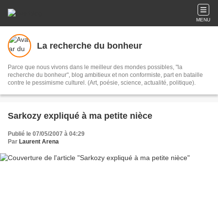
MENU
La recherche du bonheur
Parce que nous vivons dans le meilleur des mondes possibles, "la
recherche du bonheur", blog ambitieux et non conformiste, part en bataille
contre le pessimisme culturel. (Art, poésie, science, actualité, politique).
Sarkozy expliqué à ma petite nièce
Publié le 07/05/2007 à 04:29
Par
Laurent Arena