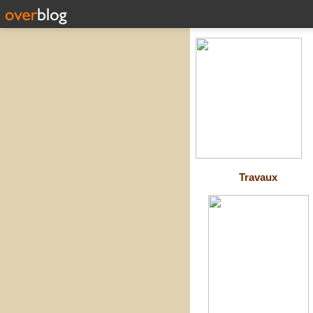
Travaux