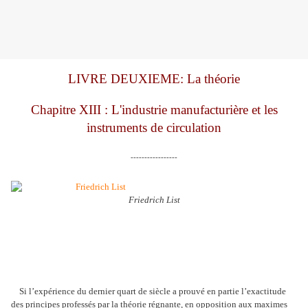
LIVRE DEUXIEME: La théorie
Chapitre XIII : L'industrie manufacturière et les
instruments de circulation
-----------------
Friedrich List
Si l’expérience du dernier quart de siècle a prouvé en partie l’exactitude
des principes professés par la théorie régnante, en opposition aux maximes